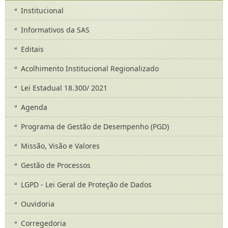
Institucional
Informativos da SAS
Editais
Acolhimento Institucional Regionalizado
Lei Estadual 18.300/ 2021
Agenda
Programa de Gestão de Desempenho (PGD)
Missão, Visão e Valores
Gestão de Processos
LGPD - Lei Geral de Proteção de Dados
Ouvidoria
Corregedoria