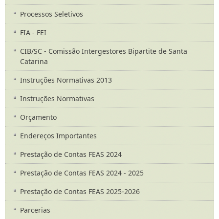
Processos Seletivos
FIA - FEI
CIB/SC - Comissão Intergestores Bipartite de Santa
Catarina
Instruções Normativas 2013
Instruções Normativas
Orçamento
Endereços Importantes
Prestação de Contas FEAS 2024
Prestação de Contas FEAS 2024 - 2025
Prestação de Contas FEAS 2025-2026
Parcerias