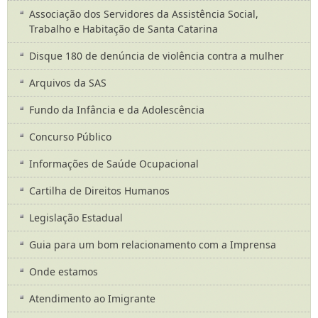
Associação dos Servidores da Assistência Social,
Trabalho e Habitação de Santa Catarina
Disque 180 de denúncia de violência contra a mulher
Arquivos da SAS
Fundo da Infância e da Adolescência
Concurso Público
Informações de Saúde Ocupacional
Cartilha de Direitos Humanos
Legislação Estadual
Guia para um bom relacionamento com a Imprensa
Onde estamos
Atendimento ao Imigrante