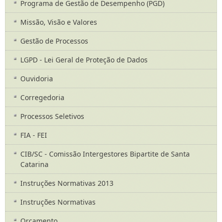
Programa de Gestão de Desempenho (PGD)
Missão, Visão e Valores
Gestão de Processos
LGPD - Lei Geral de Proteção de Dados
Ouvidoria
Corregedoria
Processos Seletivos
FIA - FEI
CIB/SC - Comissão Intergestores Bipartite de Santa
Catarina
Instruções Normativas 2013
Instruções Normativas
Orçamento