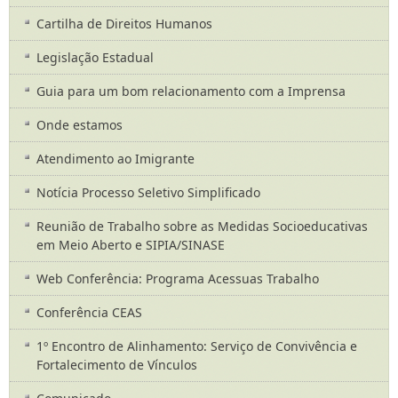
Cartilha de Direitos Humanos
Legislação Estadual
Guia para um bom relacionamento com a Imprensa
Onde estamos
Atendimento ao Imigrante
Notícia Processo Seletivo Simplificado
Reunião de Trabalho sobre as Medidas Socioeducativas
em Meio Aberto e SIPIA/SINASE
Web Conferência: Programa Acessuas Trabalho
Conferência CEAS
1º Encontro de Alinhamento: Serviço de Convivência e
Fortalecimento de Vínculos