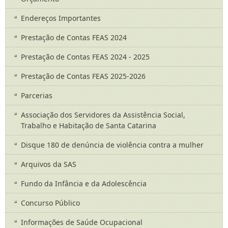
Endereços Importantes
Prestação de Contas FEAS 2024
Prestação de Contas FEAS 2024 - 2025
Prestação de Contas FEAS 2025-2026
Parcerias
Associação dos Servidores da Assistência Social,
Trabalho e Habitação de Santa Catarina
Disque 180 de denúncia de violência contra a mulher
Arquivos da SAS
Fundo da Infância e da Adolescência
Concurso Público
Informações de Saúde Ocupacional