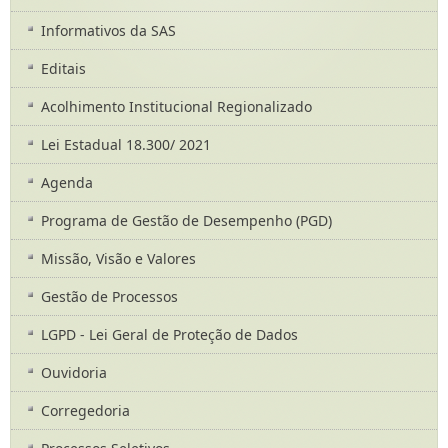
Informativos da SAS
Editais
Acolhimento Institucional Regionalizado
Lei Estadual 18.300/ 2021
Agenda
Programa de Gestão de Desempenho (PGD)
Missão, Visão e Valores
Gestão de Processos
LGPD - Lei Geral de Proteção de Dados
Ouvidoria
Corregedoria