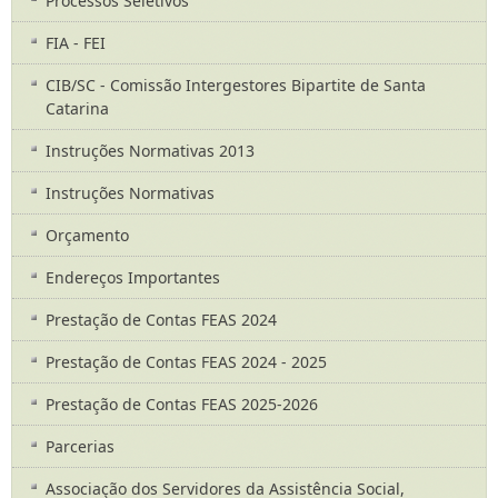
Processos Seletivos
FIA - FEI
CIB/SC - Comissão Intergestores Bipartite de Santa
Catarina
Instruções Normativas 2013
Instruções Normativas
Orçamento
Endereços Importantes
Prestação de Contas FEAS 2024
Prestação de Contas FEAS 2024 - 2025
Prestação de Contas FEAS 2025-2026
Parcerias
Associação dos Servidores da Assistência Social,