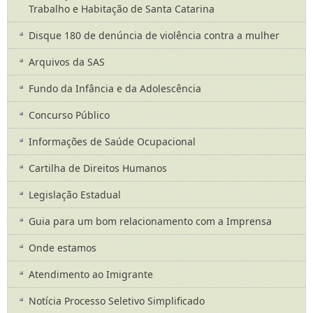
Trabalho e Habitação de Santa Catarina
Disque 180 de denúncia de violência contra a mulher
Arquivos da SAS
Fundo da Infância e da Adolescência
Concurso Público
Informações de Saúde Ocupacional
Cartilha de Direitos Humanos
Legislação Estadual
Guia para um bom relacionamento com a Imprensa
Onde estamos
Atendimento ao Imigrante
Notícia Processo Seletivo Simplificado