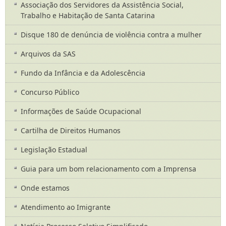
Associação dos Servidores da Assistência Social,
Trabalho e Habitação de Santa Catarina
Disque 180 de denúncia de violência contra a mulher
Arquivos da SAS
Fundo da Infância e da Adolescência
Concurso Público
Informações de Saúde Ocupacional
Cartilha de Direitos Humanos
Legislação Estadual
Guia para um bom relacionamento com a Imprensa
Onde estamos
Atendimento ao Imigrante