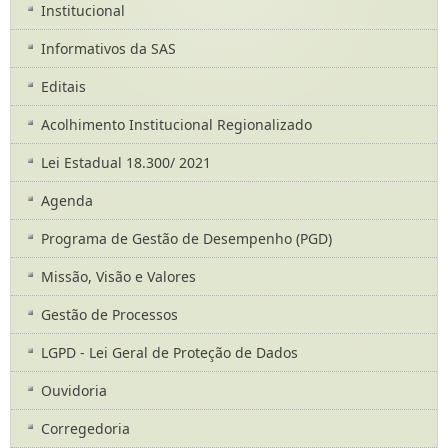
Institucional
Informativos da SAS
Editais
Acolhimento Institucional Regionalizado
Lei Estadual 18.300/ 2021
Agenda
Programa de Gestão de Desempenho (PGD)
Missão, Visão e Valores
Gestão de Processos
LGPD - Lei Geral de Proteção de Dados
Ouvidoria
Corregedoria