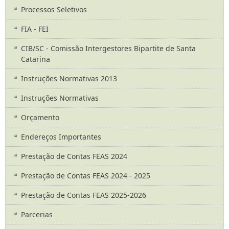
Processos Seletivos
FIA - FEI
CIB/SC - Comissão Intergestores Bipartite de Santa
Catarina
Instruções Normativas 2013
Instruções Normativas
Orçamento
Endereços Importantes
Prestação de Contas FEAS 2024
Prestação de Contas FEAS 2024 - 2025
Prestação de Contas FEAS 2025-2026
Parcerias