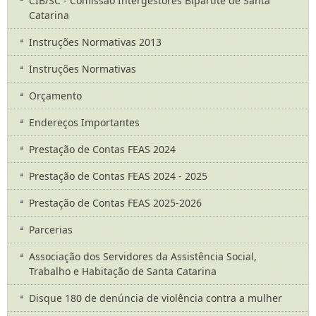
CIB/SC - Comissão Intergestores Bipartite de Santa
Catarina
Instruções Normativas 2013
Instruções Normativas
Orçamento
Endereços Importantes
Prestação de Contas FEAS 2024
Prestação de Contas FEAS 2024 - 2025
Prestação de Contas FEAS 2025-2026
Parcerias
Associação dos Servidores da Assistência Social,
Trabalho e Habitação de Santa Catarina
Disque 180 de denúncia de violência contra a mulher