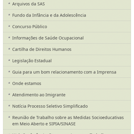
Arquivos da SAS
Fundo da Infância e da Adolescência
Concurso Público
Informações de Saúde Ocupacional
Cartilha de Direitos Humanos
Legislação Estadual
Guia para um bom relacionamento com a Imprensa
Onde estamos
Atendimento ao Imigrante
Notícia Processo Seletivo Simplificado
Reunião de Trabalho sobre as Medidas Socioeducativas
em Meio Aberto e SIPIA/SINASE