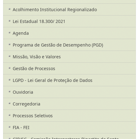
Acolhimento Institucional Regionalizado
Lei Estadual 18.300/ 2021
Agenda
Programa de Gestão de Desempenho (PGD)
Missão, Visão e Valores
Gestão de Processos
LGPD - Lei Geral de Proteção de Dados
Ouvidoria
Corregedoria
Processos Seletivos
FIA - FEI