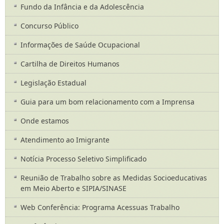
Fundo da Infância e da Adolescência
Concurso Público
Informações de Saúde Ocupacional
Cartilha de Direitos Humanos
Legislação Estadual
Guia para um bom relacionamento com a Imprensa
Onde estamos
Atendimento ao Imigrante
Notícia Processo Seletivo Simplificado
Reunião de Trabalho sobre as Medidas Socioeducativas
em Meio Aberto e SIPIA/SINASE
Web Conferência: Programa Acessuas Trabalho