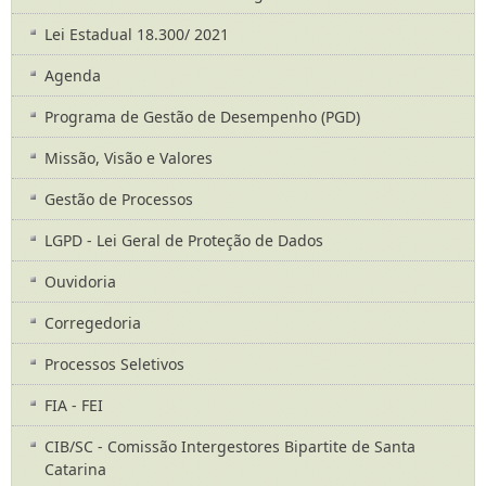
Lei Estadual 18.300/ 2021
Agenda
Programa de Gestão de Desempenho (PGD)
Missão, Visão e Valores
Gestão de Processos
LGPD - Lei Geral de Proteção de Dados
Ouvidoria
Corregedoria
Processos Seletivos
FIA - FEI
CIB/SC - Comissão Intergestores Bipartite de Santa
Catarina