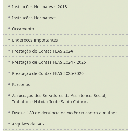
Instruções Normativas 2013
Instruções Normativas
Orçamento
Endereços Importantes
Prestação de Contas FEAS 2024
Prestação de Contas FEAS 2024 - 2025
Prestação de Contas FEAS 2025-2026
Parcerias
Associação dos Servidores da Assistência Social,
Trabalho e Habitação de Santa Catarina
Disque 180 de denúncia de violência contra a mulher
Arquivos da SAS