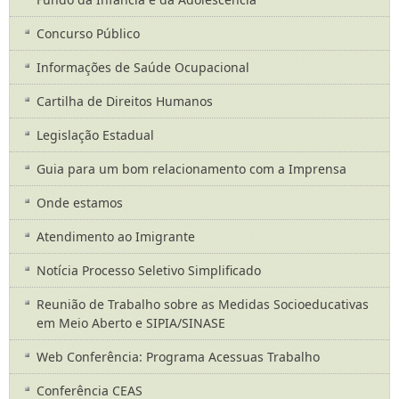
Concurso Público
Informações de Saúde Ocupacional
Cartilha de Direitos Humanos
Legislação Estadual
Guia para um bom relacionamento com a Imprensa
Onde estamos
Atendimento ao Imigrante
Notícia Processo Seletivo Simplificado
Reunião de Trabalho sobre as Medidas Socioeducativas
em Meio Aberto e SIPIA/SINASE
Web Conferência: Programa Acessuas Trabalho
Conferência CEAS