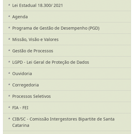
Lei Estadual 18.300/ 2021
Agenda
Programa de Gestão de Desempenho (PGD)
Missão, Visão e Valores
Gestão de Processos
LGPD - Lei Geral de Proteção de Dados
Ouvidoria
Corregedoria
Processos Seletivos
FIA - FEI
CIB/SC - Comissão Intergestores Bipartite de Santa
Catarina