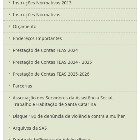
Instruções Normativas 2013
Instruções Normativas
Orçamento
Endereços Importantes
Prestação de Contas FEAS 2024
Prestação de Contas FEAS 2024 - 2025
Prestação de Contas FEAS 2025-2026
Parcerias
Associação dos Servidores da Assistência Social,
Trabalho e Habitação de Santa Catarina
Disque 180 de denúncia de violência contra a mulher
Arquivos da SAS
Fundo da Infância e da Adolescência